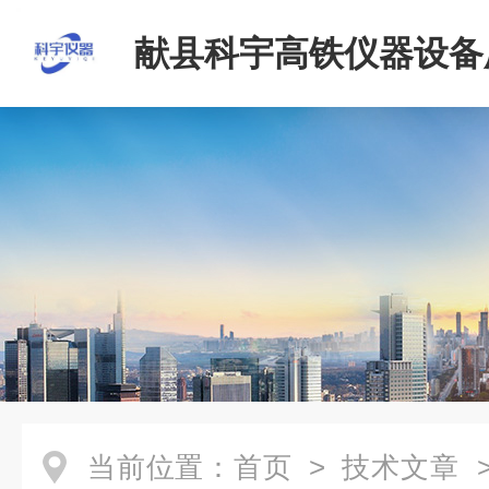
献县科宇高铁仪器设备
当前位置：
首页
>
技术文章
>