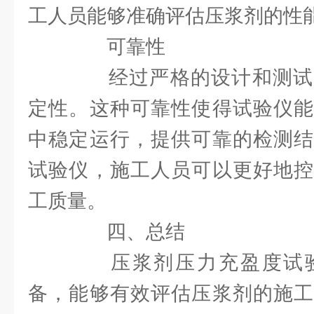
工人员能够准确评估压浆剂的性
可靠性
经过严格的设计和测试
定性。这种可靠性使得试验仪能
中稳定运行，提供可靠的检测结
试验仪，施工人员可以更好地控
工质量。
四、总结
压浆剂压力充盈度试验
备，能够有效评估压浆剂的施工