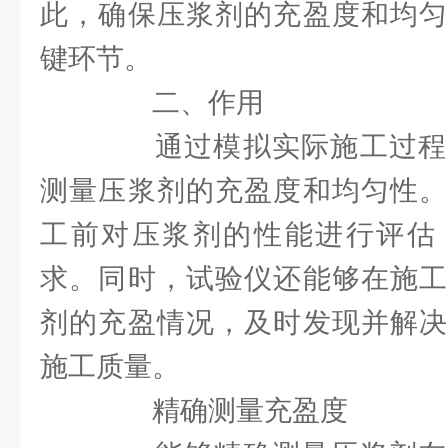
此，确保压浆剂的充盈度和均匀
键环节。
二、作用
通过模拟实际施工过程
测量压浆剂的充盈度和均匀性。
工前对压浆剂的性能进行评估
求。同时，试验仪还能够在施工
剂的充盈情况，及时发现并解决
施工质量。
精确测量充盈度