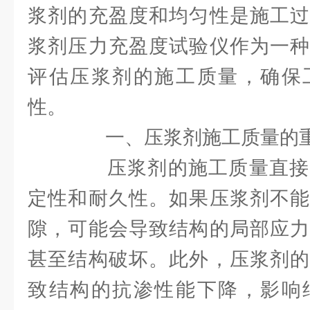
浆剂的充盈度和均匀性是施工过
浆剂压力充盈度试验仪作为一种
评估压浆剂的施工质量，确保
性。
一、压浆剂施工质量的
压浆剂的施工质量直接
定性和耐久性。如果压浆剂不能
隙，可能会导致结构的局部应力
甚至结构破坏。此外，压浆剂的
致结构的抗渗性能下降，影响