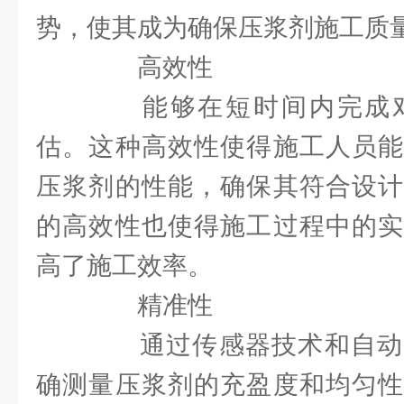
势，使其成为确保压浆剂施工质
高效性
能够在短时间内完成对
估。这种高效性使得施工人员能
压浆剂的性能，确保其符合设计
的高效性也使得施工过程中的实
高了施工效率。
精准性
通过传感器技术和自动
确测量压浆剂的充盈度和均匀性