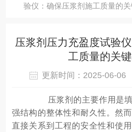
验仪：确保压浆剂施工质量的关
压浆剂压力充盈度试验仪
工质量的关键
更新时间：2025-06-
压浆剂的主要作用是填
强结构的整体性和耐久性。然而
直接关系到工程的安全性和使用