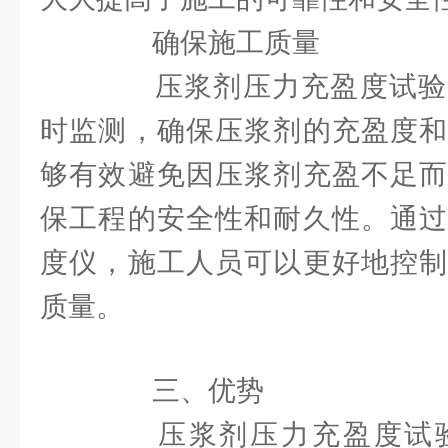
确保施工质量
压浆剂压力充盈度试验
时监测，确保压浆剂的充盈度和
够有效避免因压浆剂充盈不足而
保工程的安全性和耐久性。通过
度仪，施工人员可以更好地控制
质量。
三、优势
压浆剂压力充盈度试验