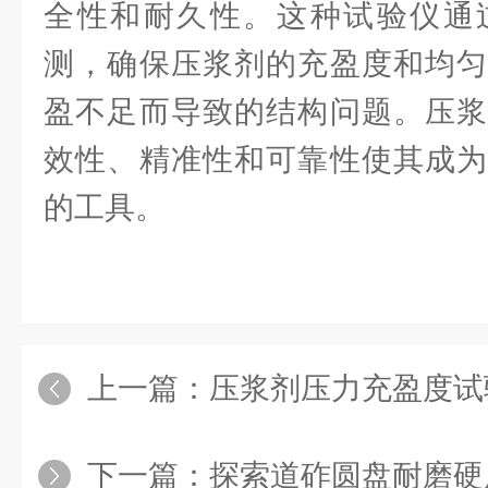
全性和耐久性。这种试验仪通
测，确保压浆剂的充盈度和均匀
盈不足而导致的结构问题。压浆
效性、精准性和可靠性使其成为
的工具。
上一篇：
压浆剂压力充盈度试验仪：
下一篇：
探索道砟圆盘耐磨硬度试验机：铁