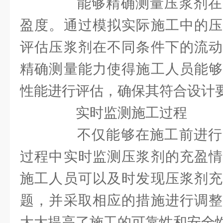
能够精确测量压浆剂在
盈度。通过模拟实际施工中的压
评估压浆剂在不同条件下的流动
精确测量能力使得施工人员能够
性能进行评估，确保其符合设计
实时监测施工过程
不仅能够在施工前进行
过程中实时监测压浆剂的充盈情
施工人员可以及时发现压浆剂充
题，并采取相应的措施进行调整
大大提高了施工的可靠性和安全