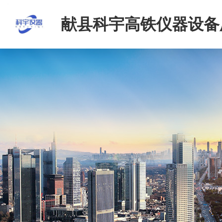
献县科宇高铁仪器设备