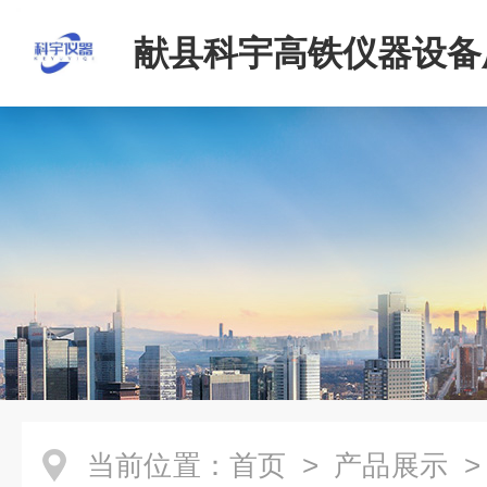
献县科宇高铁仪器设备
当前位置：
首页
>
产品展示