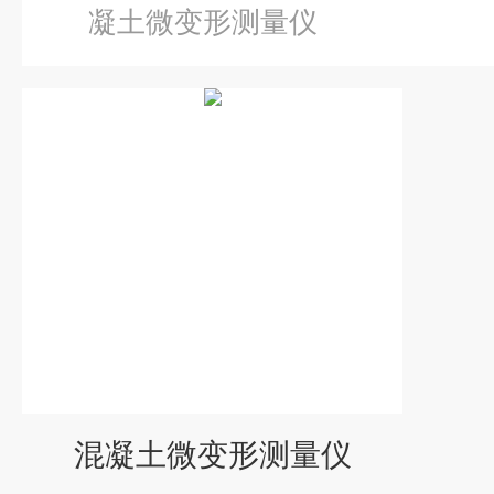
凝土微变形测量仪
混凝土微变形测量仪