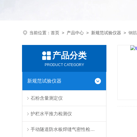
当前位置：
首页
>
产品中心
>
新规范试验仪器
>
钢筋
产品分类
PRODUCT CATEGORY
新规范试验仪器
石粉含量测定仪
护栏水平推力检测仪
手动隧道防水板焊缝气密性检测仪