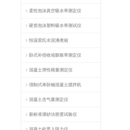
柔性泡沫真空吸水率测定仪
硬质泡沫塑料吸水率测试仪
恒温雷氏水泥沸煮箱
卧式补偿收缩膨胀率测定仪
混凝土弹性模量测定仪
强制式单卧轴混凝土搅拌机
混凝土含气量测定仪
新标准灌砂法密度试验仪
混凝土砼贯入阻力仪