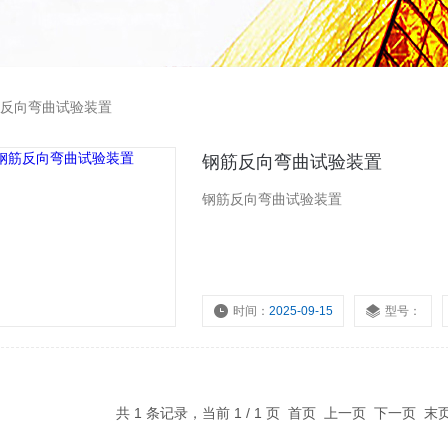
反向弯曲试验装置
钢筋反向弯曲试验装置
钢筋反向弯曲试验装置
时间：
2025-09-15
型号：
共 1 条记录，当前 1 / 1 页 首页 上一页 下一页 