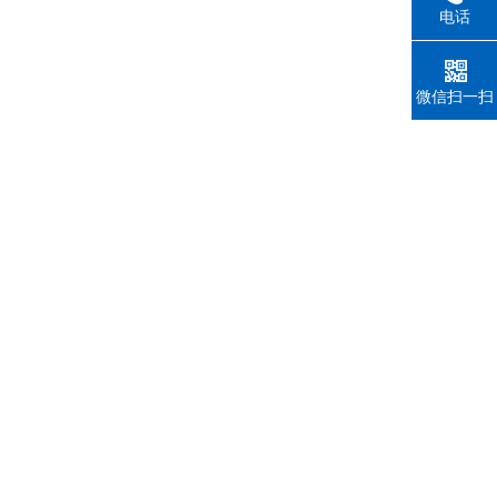
电话
微信扫一扫