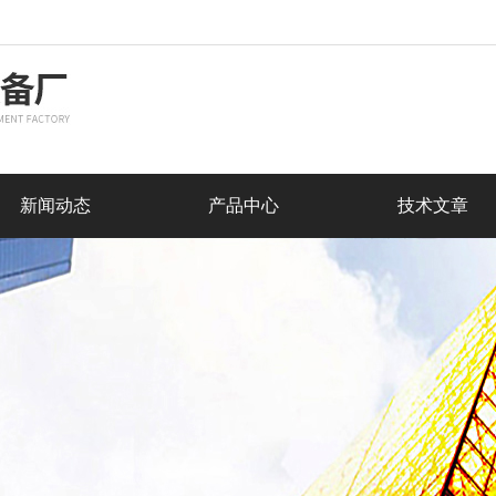
新闻动态
产品中心
技术文章