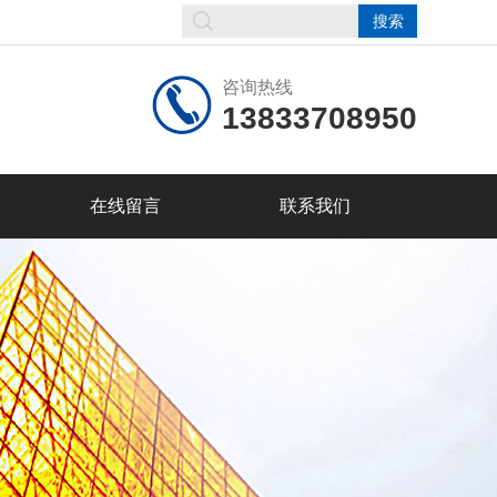
咨询热线
13833708950
在线留言
联系我们