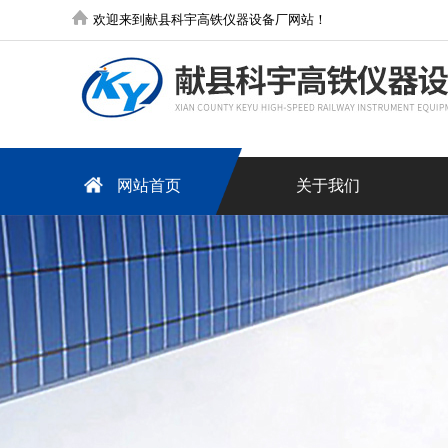
欢迎来到献县科宇高铁仪器设备厂网站！
网站首页
关于我们