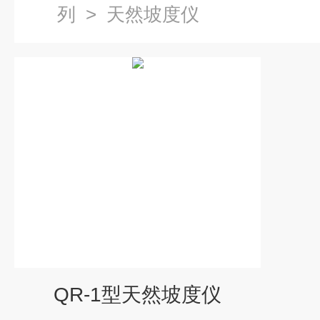
列
>
天然坡度仪
QR-1型天然坡度仪