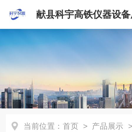
献县科宇高铁仪器设备
当前位置：
首页
>
产品展示