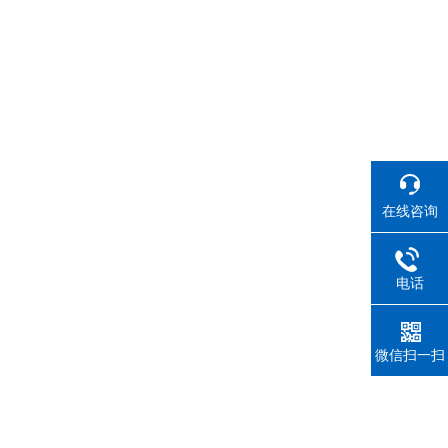
在线咨询
电话
微信扫一扫