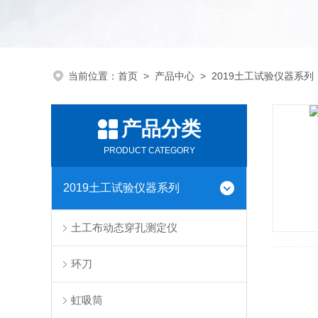
当前位置：
首页
>
产品中心
>
2019土工试验仪器系列
产品分类
PRODUCT CATEGORY
2019土工试验仪器系列
土工布动态穿孔测定仪
环刀
虹吸筒