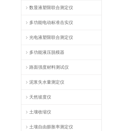
数显液塑限联合测定仪
多功能电动标准击实仪
光电液塑限联合测定仪
多功能液压脱模器
路面强度材料测试仪
泥浆失水量测定仪
天然坡度仪
土壤收缩仪
土壤自由膨胀率测定仪