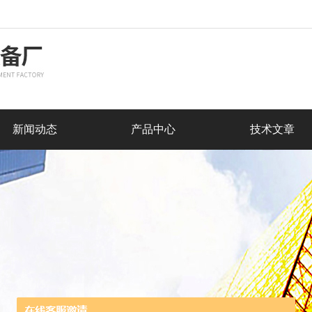
新闻动态
产品中心
技术文章