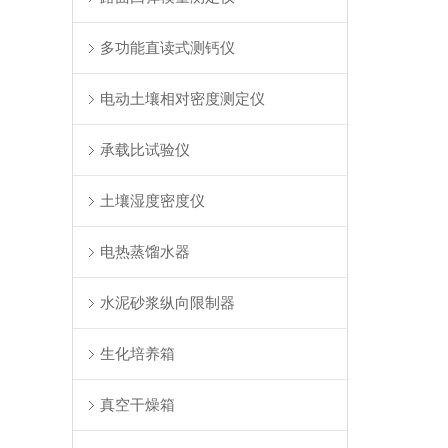
多功能直读式测钙仪
电动土壤相对密度测定仪
承载比试验仪
土壤湿度密度仪
电热蒸馏水器
水泥砂浆纵向限制器
生化培养箱
真空干燥箱