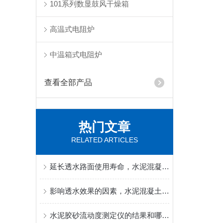
101系列数显鼓风干燥箱
高温式电阻炉
中温箱式电阻炉
查看全部产品
热门文章
RELATED ARTICLES
延长透水路面使用寿命，水泥混凝土透水系数现场复检技巧
影响透水效果的因素，水泥混凝土透水系数高低成因分析
水泥胶砂流动度测定仪的结果和哪些方面有关