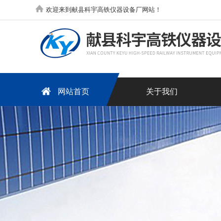
欢迎来到献县科宇高铁仪器设备厂网站！
网站首页
关于我们