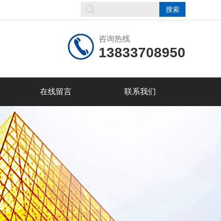
咨询热线
13833708950
在线留言
联系我们