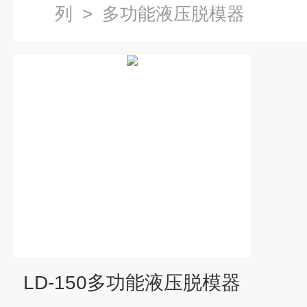
列
>
多功能液压脱模器
LD-150多功能液压脱模器