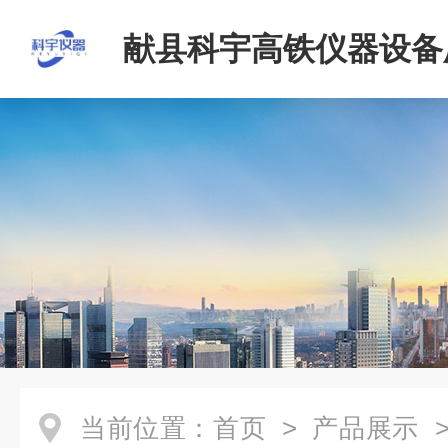
献县科宇高铁仪器设备
当前位置：
首页
>
产品展示