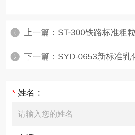
上一篇：
ST-300铁路标准粗粒土
下一篇：
SYD-0653新标
*
姓名：