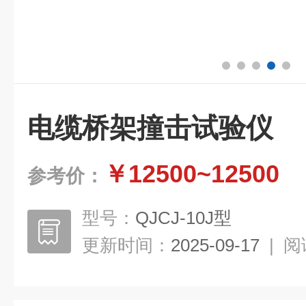
电缆桥架撞击试验仪
￥12500~12500
参考价：
型号：
QJCJ-10J型
更新时间：
2025-09-17
|
阅