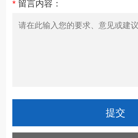
*
留言内容：