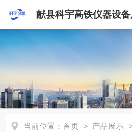
献县科宇高铁仪器设备
当前位置：
首页
>
产品展示