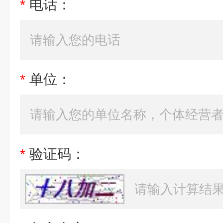
*
电话：
*
单位：
*
验证码：