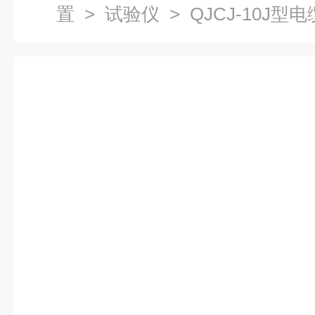
置
>
试验仪
> QJCJ-10J