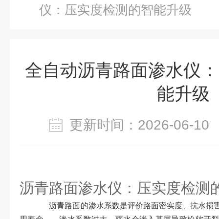
仪：压实度检测的智能升级
全自动沥青路面渗水仪：
能升级
更新时间：2026-06-
全
沥青路面渗水仪：压实度检测
沥青路面的渗水系数是评价路面密实度、抗水损害