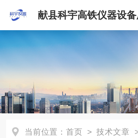
献县科宇高铁仪器设备
当前位置：
首页
>
技术文章
>