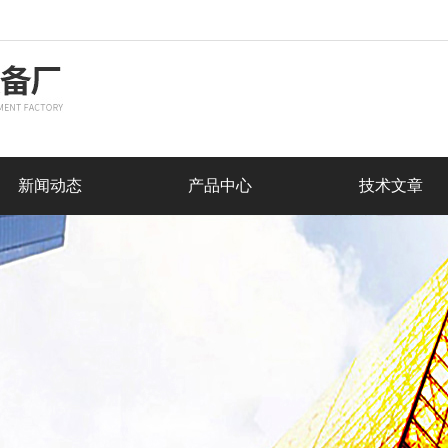
新闻动态
产品中心
技术文章