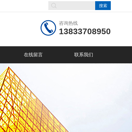
咨询热线
13833708950
在线留言
联系我们