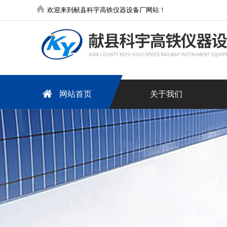
欢迎来到献县科宇高铁仪器设备厂网站！
网站首页
关于我们