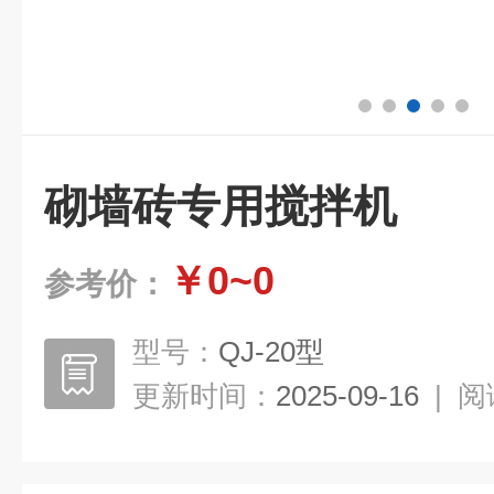
砌墙砖专用搅拌机
￥0~0
参考价：
型号：
QJ-20型
更新时间：
2025-09-16
|
阅