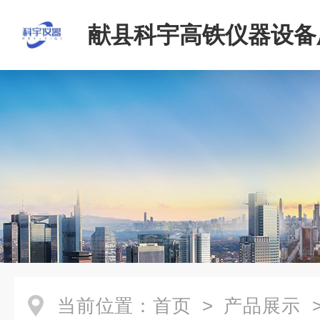
献县科宇高铁仪器设备
当前位置：
首页
>
产品展示