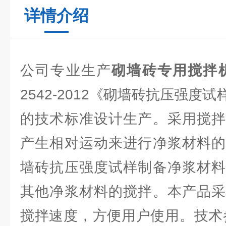
详情介绍
公司专业生产
砌墙砖专用搅拌
2542-2012《砌墙砖抗压强度
的技术标准设计生产。采用搅拌
产生相对运动来进行净浆材料的
墙砖抗压强度试样制备净浆材料
其他净浆材料的搅拌。本产品采
搅拌速度，方便用户使用。技术参