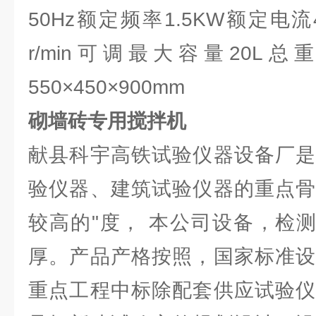
50Hz额定频率1.5KW额定电流
r/min可调最大容量20L总
550×450×900mm
砌墙砖专用搅拌机
献县科宇高铁试验仪器设备厂是
验仪器、建筑试验仪器的重点骨
较高的"度， 本公司设备，检测
厚。产品产格按照，国家标准设
重点工程中标除配套供应试验仪