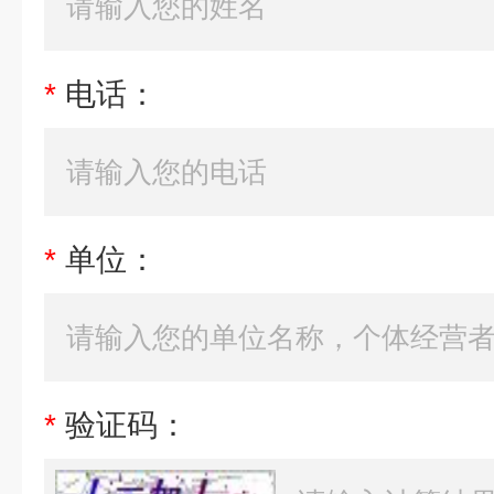
*
电话：
*
单位：
*
验证码：