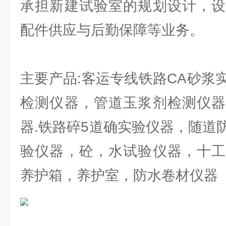
承担新建试验室的规划设计，设
配件供应与后勤保障等业务。
主要产品:客运专线铁路CA砂浆
检测仪器，管道玉浆剂检测仪器
器.铁路碎5道确实验仪器，随道
验仪器，砼，水试验仪器，十工
养护箱，养护室，防水卷材仪器