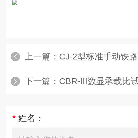
上一篇：
CJ-2型标准手动铁
下一篇：
CBR-III数显承载比
*
姓名：