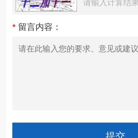
*
留言内容：