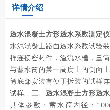
详情介绍
透水混凝土方形透水系数测定
水泥混凝土路面透水系数试验装
样连接密封件，溢流水槽，量筒
与蓄水筒的某一高度上的侧面上
筒底部安装有便于拆装的试样连
试样。三、
透水混凝土方形透
具体参数：蓄水筒内径：100