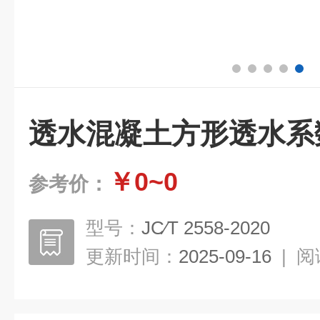
透水混凝土方形透水系
￥0~0
参考价：
型号：
JC∕T 2558-2020
更新时间：
2025-09-16
|
阅