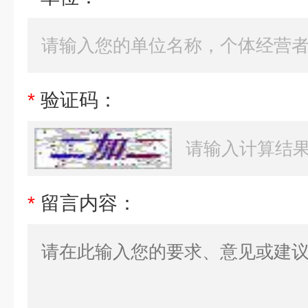
*
验证码：
*
留言内容：