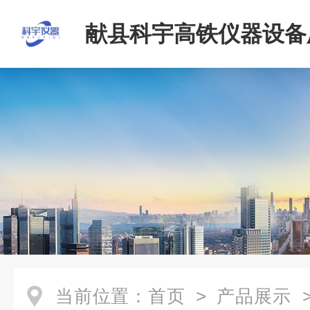
献县科宇高铁仪器设备
当前位置：
首页
>
产品展示