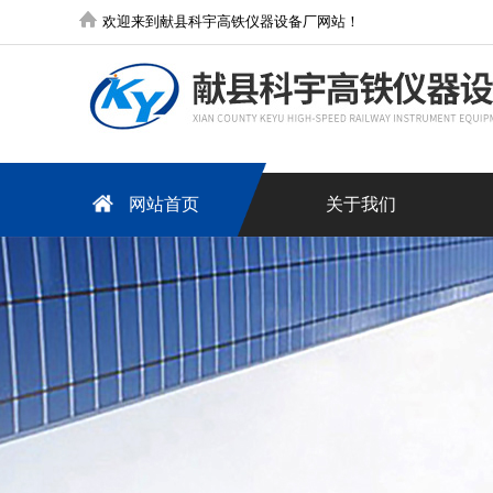
欢迎来到献县科宇高铁仪器设备厂网站！
网站首页
关于我们