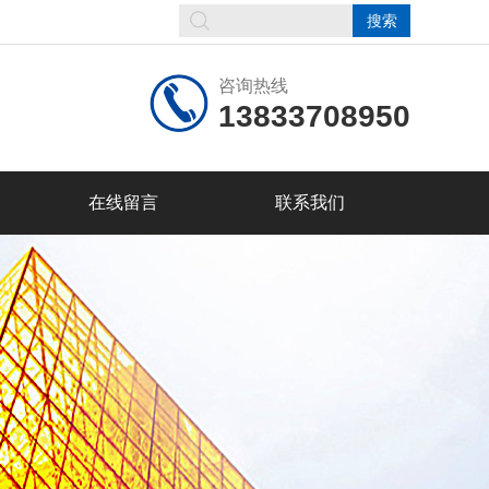
咨询热线
13833708950
在线留言
联系我们