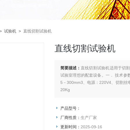
>
试验机
>
直线切割试验机
直线切割试验机
简要描述：
直线切割试验机适用于切
试验室理想的配套设备。一． 技术参数
5－300mm3、电源：220V4、切割丝
20Kg
产品型号：
厂商性质：
生产厂家
更新时间：
2025-09-16