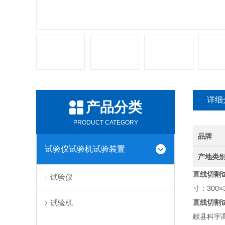
详细
产品分类
PRODUCT CATEGORY
品牌
试验仪试验机试验装置
产地类
直线切割
试验仪
寸：300
试验机
直线切割
献县科宇