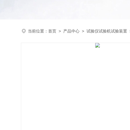
当前位置：
首页
>
产品中心
>
试验仪试验机试验装置