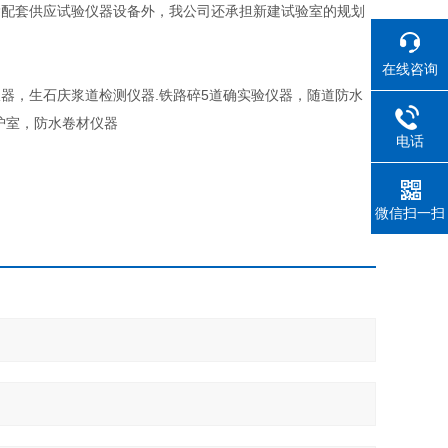
除配套供应试验仪器设备外，我公司还承担新建试验室的规划
在线咨询
器，生石庆浆道检测仪器.铁路碎5道确实验仪器，随道防水
护室，防水卷材仪器
电话
微信扫一扫