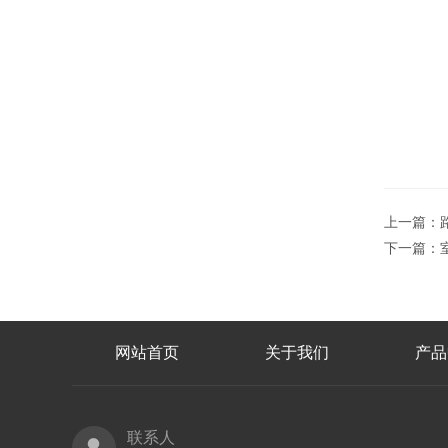
上一篇：
下一篇：
网站首页
关于我们
产品
联系人