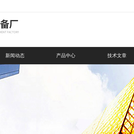
新闻动态
产品中心
技术文章