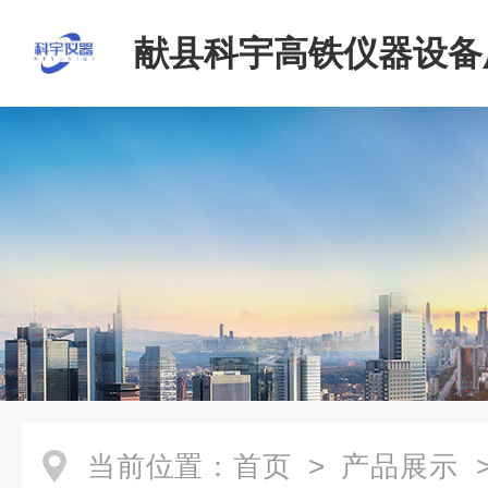
献县科宇高铁仪器设备
当前位置：
首页
>
产品展示