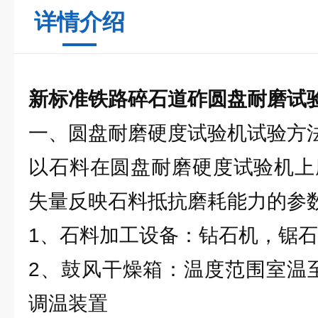
详情介绍
新标准铁路碎石道砟圆盘耐磨试
一、圆盘耐磨硬度试验机试验方
以石料在圆盘耐磨硬度试验机上磨
失量反映石料抵抗磨耗能力的参
1、石料加工设备：钻石机，锯
2、鼓风干燥箱：温度范围室温至
调温装置