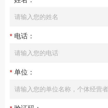
*
电话：
*
单位：