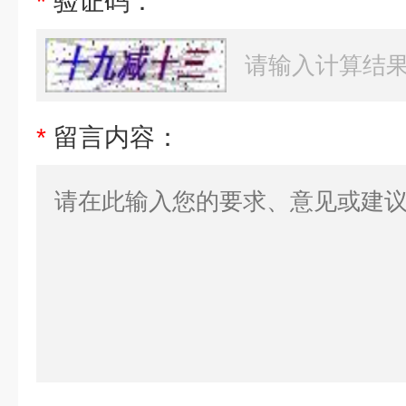
*
验证码：
*
留言内容：