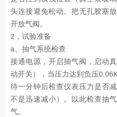
头连接避免松动。把无孔胶塞放
开放气阀。
2，试验准备
a、抽气系统检查
接通电源，开启抽气阀，启动真
动开关），当压力达到负压0.06
待一分钟后检查仪表压力是否减
不是迅速减小）。以此检查抽气
气。