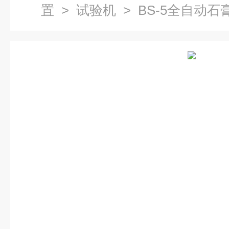
置
>
试验机
> BS-5全自动