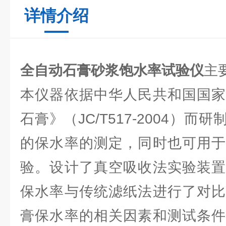
详情介绍
全自动石膏砂浆饱水率试验仪
主
本仪器依据中华人民共和国国家
石膏》（JC/T517-2004）
的保水率的测定，同时也可用于
验。设计了真空吸收法实验装置
保水率与传统滤纸法进行了对比
膏保水率的相关因素和测试条件