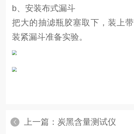
b、安装布式漏斗
把大的抽滤瓶胶塞取下，装上带
装紧漏斗准备实验。
上一篇：
炭黑含量测试仪