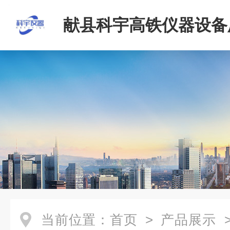
献县科宇高铁仪器设备
当前位置：
首页
>
产品展示