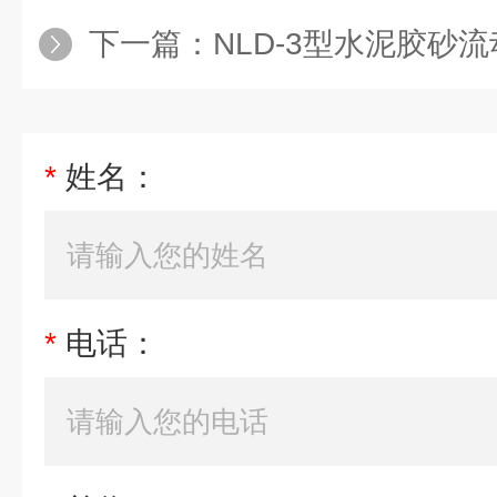
下一篇：
NLD-3型水泥胶砂
*
姓名：
*
电话：