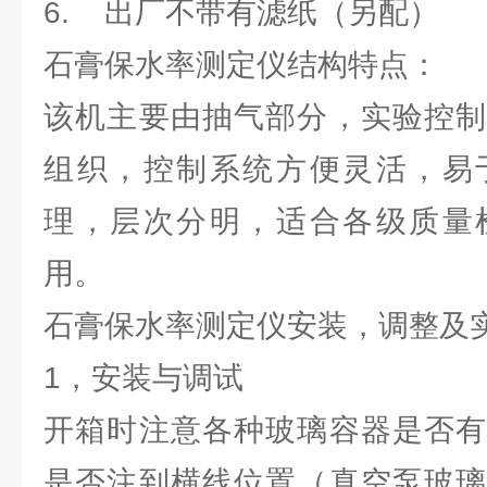
6. 出厂不带有滤纸（另配）
石膏保水率测定仪结构特点：
该机主要由抽气部分，实验控制
组织，控制系统方便灵活，易
理，层次分明，适合各级质量
用。
石膏保水率测定仪安装，调整及
1，安装与调试
开箱时注意各种玻璃容器是否有
是否注到横线位置（真空泵玻璃