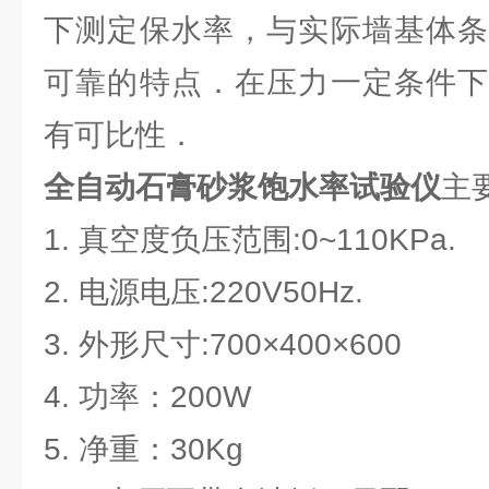
下测定保水率，与实际墙基体条
可靠的特点．在压力一定条件下
有可比性．
全自动石膏砂浆饱水率试验仪
主
1. 真空度负压范围:0~110KPa.
2. 电源电压:220V50Hz.
3. 外形尺寸:700×400×600
4. 功率：200W
5. 净重：30Kg