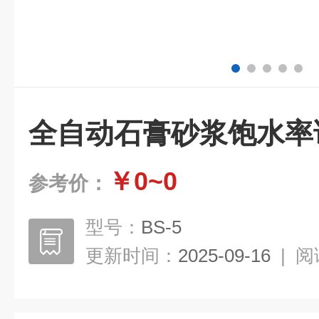
全自动石膏砂浆饱水率
￥0~0
参考价：
型号：
BS-5
更新时间：
2025-09-16
|
阅