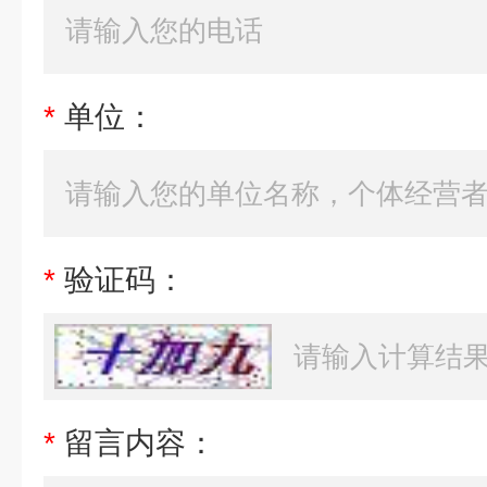
*
单位：
*
验证码：
*
留言内容：