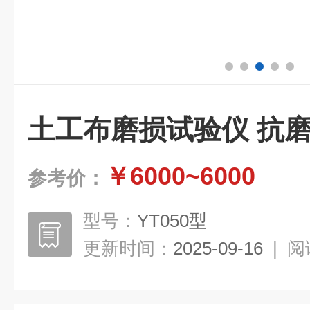
土工布磨损试验仪 抗
￥6000~6000
参考价：
型号：
YT050型
更新时间：
2025-09-16
|
阅