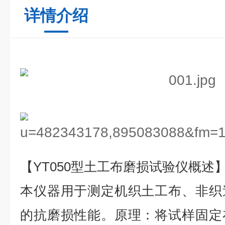
详情介绍
【YT050型土工布磨损试验仪概述
本仪器用于测定机织土工布、非织
的抗磨损性能。原理：将试样固定