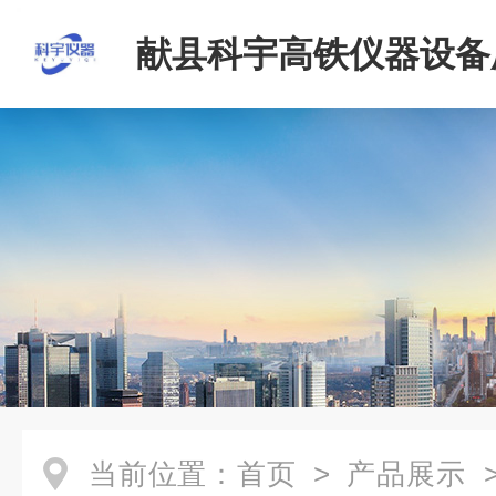
献县科宇高铁仪器设备
当前位置：
首页
>
产品展示