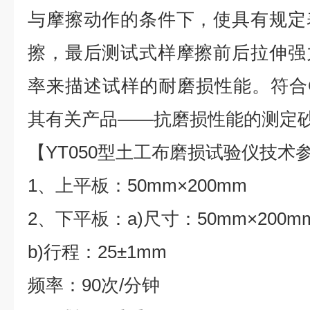
与摩擦动作的条件下，使具有规定
擦，最后测试式样摩擦前后拉伸强
率来描述试样的耐磨损性能。符合GB
其有关产品——抗磨损性能的测定砂
【YT050型土工布磨损试验仪技术
1、上平板：50mm×200mm
2、下平板：a)尺寸：50mm×200m
b)行程：25±1mm
频率：90次/分钟