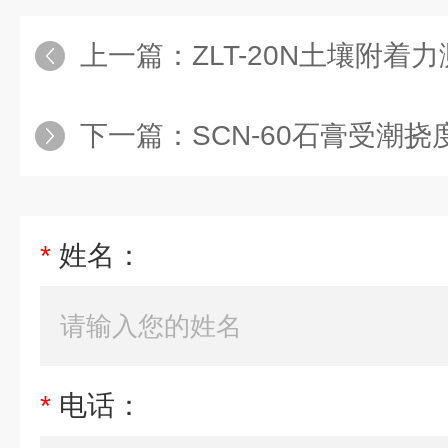
上一篇：
ZLT-20N土壤附着
下一篇：
SCN-60石膏受潮
*
姓名：
*
电话：