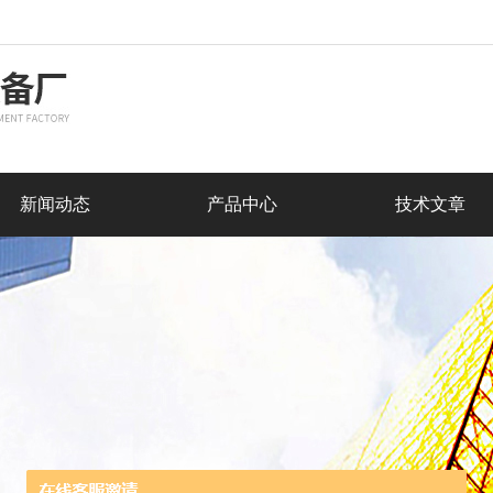
新闻动态
产品中心
技术文章