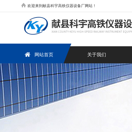
欢迎来到献县科宇高铁仪器设备厂网站！
网站首页
关于我们