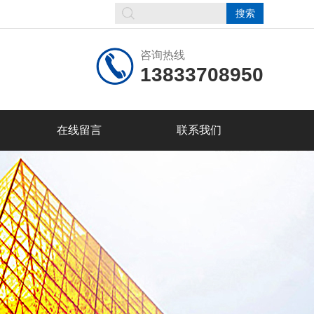
咨询热线
13833708950
在线留言
联系我们