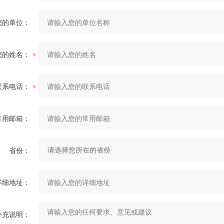
您的单位：
您的姓名：
联系电话：
常用邮箱：
省份：
详细地址：
补充说明：