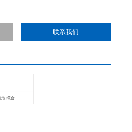
联系我们
电池,综合