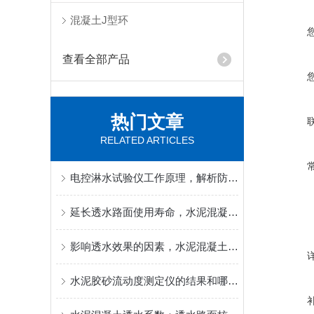
混凝土J型环
查看全部产品
热门文章
RELATED ARTICLES
电控淋水试验仪工作原理，解析防水淋雨检测的核心控制逻辑
延长透水路面使用寿命，水泥混凝土透水系数现场复检技巧
影响透水效果的因素，水泥混凝土透水系数高低成因分析
水泥胶砂流动度测定仪的结果和哪些方面有关