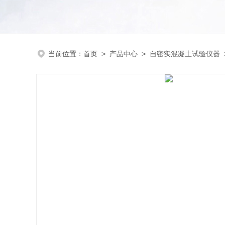
当前位置：
首页
>
产品中心
>
自密实混凝土试验仪器