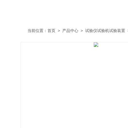
当前位置：
首页
>
产品中心
>
试验仪试验机试验装置