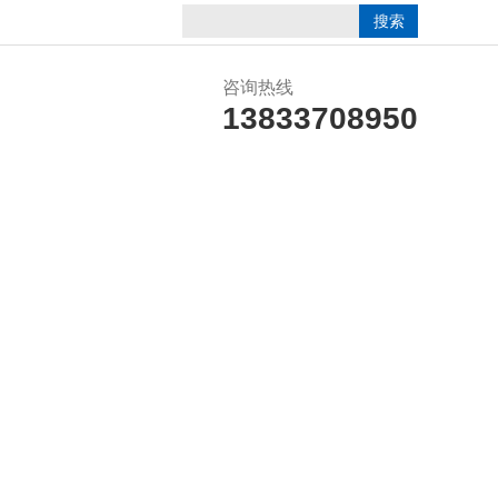
咨询热线
13833708950
在线留言
联系我们