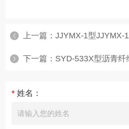
上一篇：
JJYMX-1型JJYMX
下一篇：
SYD-533X型沥青纤维吸
*
姓名：