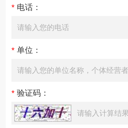
*
电话：
*
单位：
*
验证码：