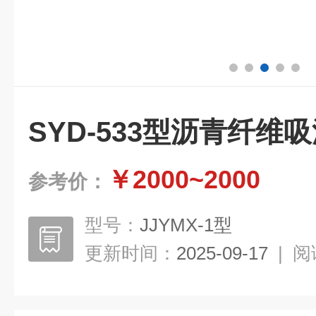
SYD-533型沥青纤维
￥2000~2000
参考价：
型号：
JJYMX-1型
更新时间：
2025-09-17
|
阅