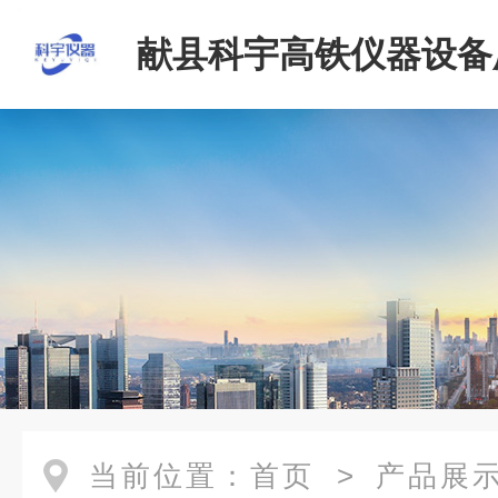
献县科宇高铁仪器设备
当前位置：
首页
>
产品展