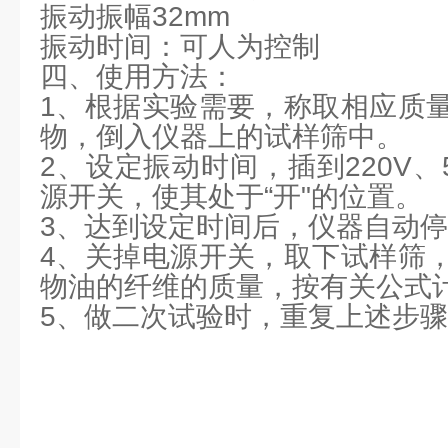
振动振幅32mm
振动时间：可人为控制
四、使用方法：
1、根据实验需要，称取相应质
物，倒入仪器上的试样筛中。
2、设定振动时间，插到220V、
源开关，使其处于“开"的位置。
3、达到设定时间后，仪器自动
4、关掉电源开关，取下试样筛
物油的纤维的质量，按有关公式
5、做二次试验时，重复上述步