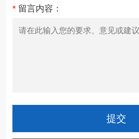
*
留言内容：