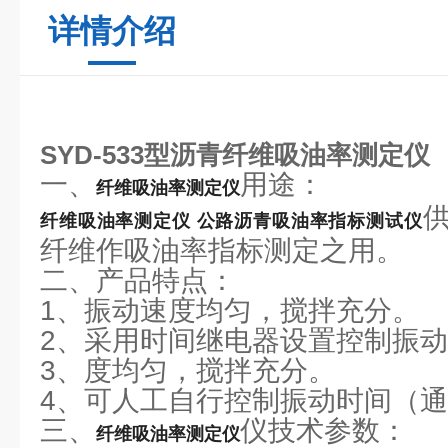
详情介绍
SYD-533型沥青纤维吸油率测定仪
一、
用途：
纤维吸油率测定仪
纤维吸油率测定仪
公路沥青吸油率指标测试仪
纤维作吸油率指标测定之用。
二、产品特点：
1、振动速度均匀，搅拌充分。
2、采用时间继电器设置控制振
3、度均匀，搅拌充分。
4、可人工自行控制振动时间（
三、
仪技术参数：
纤维吸油率测定仪