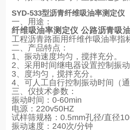
SYD-533型沥青纤维吸油率测定仪
一、用途：
纤维吸油率测定仪
公路沥青吸
工程沥青路面用纤维作吸油率指
二、产品特点：
1、振动速度均匀，搅拌充分。
2、采用时间继电器设置控制振
3、度均匀，搅拌充分。
4、可人工自行控制振动时间（
三、仪技术参数：
振动时间：0-60min
电源：220v50HZ
试样筛规格：0.5mm孔径/直径10
振动速度：240次/分钟