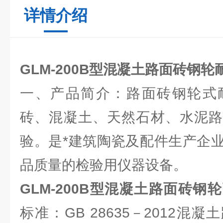
详情介绍
GLM-200B型
混凝土路面砖钢轮
一、产品简介：路面砖钢轮式
砖、混凝土、天然石材、水泥路
验。是*建筑陶瓷及配件生产企
品质量的检验用仪器设备。
GLM-200B型
混凝土路面砖钢轮
标准：
GB 28635－2012混凝