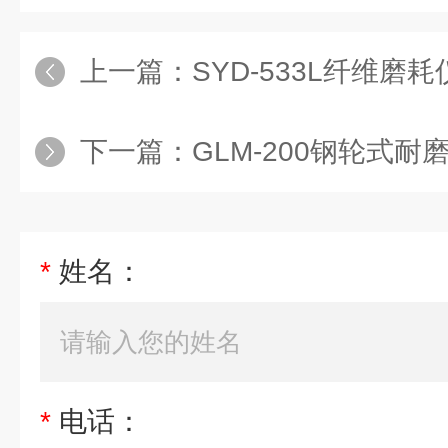
上一篇：
SYD-533L纤维磨耗仪
下一篇：
GLM-200钢轮式耐
*
姓名：
*
电话：