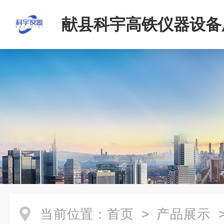
献县科宇高铁仪器设备
当前位置：
首页
>
产品展示