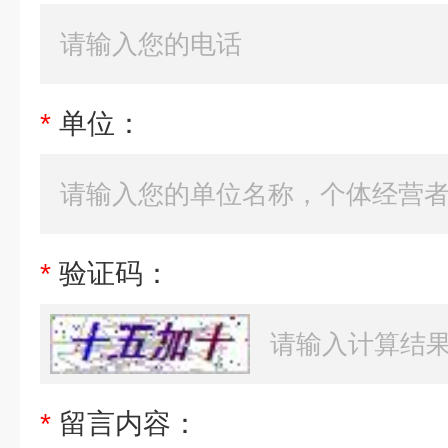
*
单位：
*
验证码：
*
留言内容：