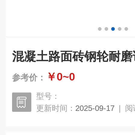
混凝土路面砖钢轮耐磨
￥0~0
参考价：
型号：
更新时间：
2025-09-17
|
阅