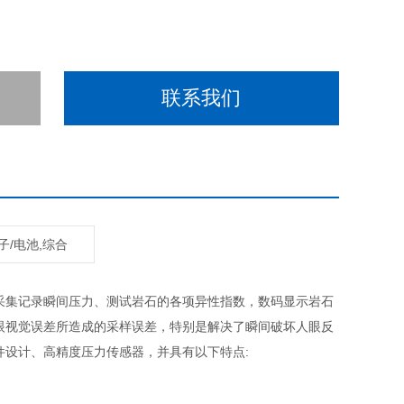
联系我们
子/电池,综合
采集记录瞬间压力、测试岩石的各项异性指数，数码显示岩石
眼视觉误差所造成的采样误差，特别是解决了瞬间破坏人眼反
设计、高精度压力传感器，并具有以下特点: