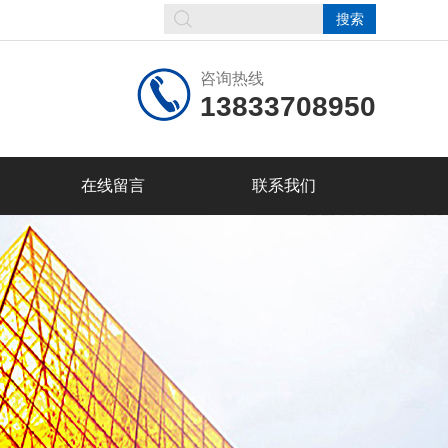
咨询热线
13833708950
在线留言
联系我们