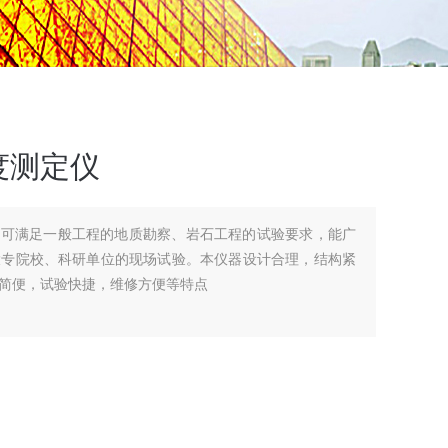
度测定仪
仪可满足一般工程的地质勘察、岩石工程的试验要求，能广
大专院校、科研单位的现场试验。本仪器设计合理，结构紧
简便，试验快捷，维修方便等特点