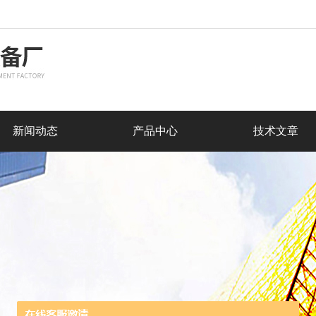
新闻动态
产品中心
技术文章