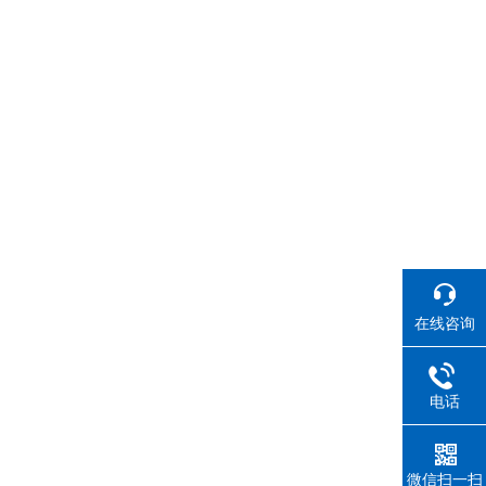
在线咨询
电话
微信扫一扫