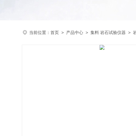
当前位置：
首页
>
产品中心
>
集料 岩石试验仪器
>