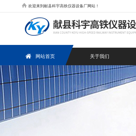
欢迎来到献县科宇高铁仪器设备厂网站！
网站首页
关于我们