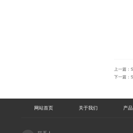
上一篇：
下一篇：
网站首页
关于我们
产品