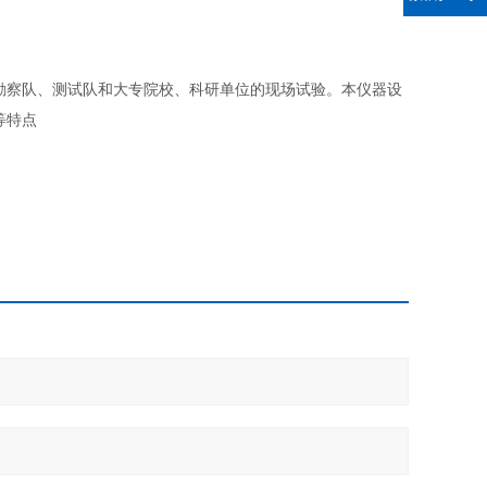
勘察队、测试队和大专院校、科研单位的现场试验。本仪器设
等特点