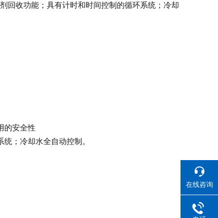
剂回收功能；具有计时和时间控制的循环系统；冷却
用的安全性
系统；冷却水全自动控制。
在线咨询