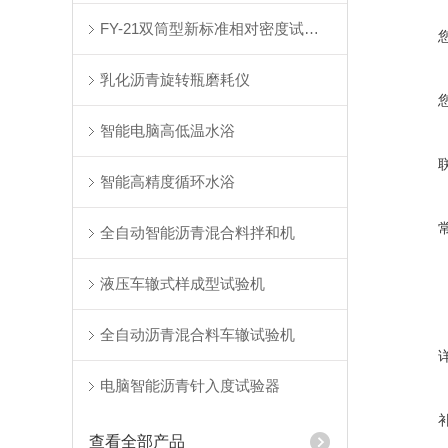
FY-21双筒型新标准相对密度试验仪
乳化沥青旋转瓶磨耗仪
智能电脑高低温水浴
智能高精度循环水浴
全自动智能沥青混合料拌和机
液压车辙式样成型试验机
全自动沥青混合料车辙试验机
电脑智能沥青针入度试验器
查看全部产品