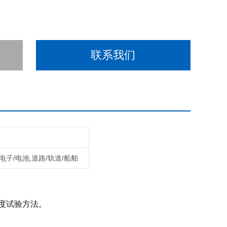
联系我们
,电子/电池,道路/轨道/船舶
黏度试验方法。