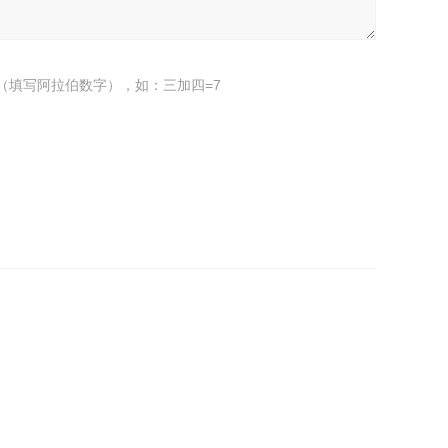
（填写阿拉伯数字），如：三加四=7