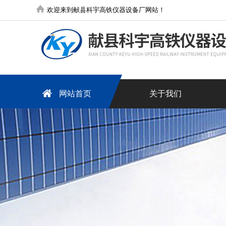
欢迎来到献县科宇高铁仪器设备厂网站！
网站首页
关于我们