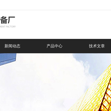
新闻动态
产品中心
技术文章