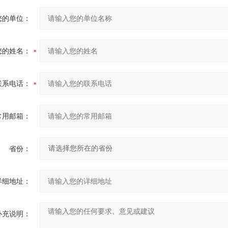
您的单位：
您的姓名：
联系电话：
常用邮箱：
省份：
详细地址：
补充说明：