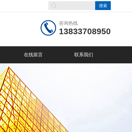
咨询热线
13833708950
在线留言
联系我们