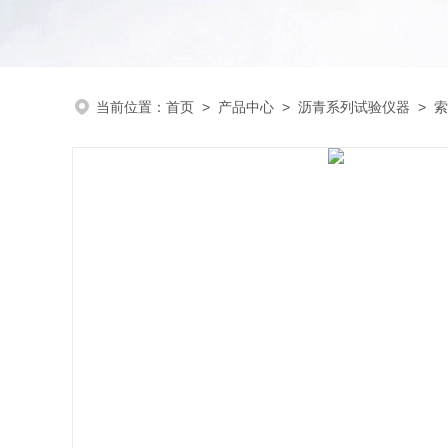
当前位置：
首页
>
产品中心
>
沥青系列试验仪器
>
索