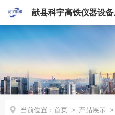
献县科宇高铁仪器设备
当前位置：
首页
>
产品展示