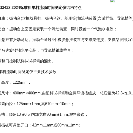
TG3432-2024标准粗集料流动时间测定仪
结构特点
机由：振动台(含橡胶悬挂、振动马达、基座等)和流动装置(含试样筒、导流槽等
动台：振动台上面固定安装一个流动装置，同时设置一个气泡水准仪；
面悬挂有振动马达。振动台通过4个橡胶悬挂装置与支撑架连接，支撑架底部为100k
动马达旋转轴水平安装，与导流槽轴线垂直；
属翻门控制试样从试样筒的溜出。
集料流动时间测定仪主要技术参数
机高度：1225mm；
座尺寸：400mm×400mm,由塑料试样筒和金属导流槽组成，总质量为42.3kg±0.
样筒内径：125mm±1mm,高610mm±10mm；
流槽：倾角10°±0.5°内部宽度90mm±1mm,塑料嵌边；
属挡板可调整开口：42mm±1mm或60mm±1mm;