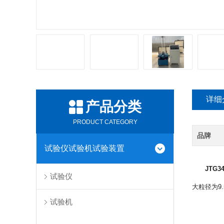
详细
产品分类
PRODUCT CATEGORY
品牌
试验仪试验机试验装置
JTG
试验仪
大粒径为9
试验机