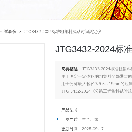
>
试验仪
>
JTG3432-2024标准粗集料流动时间测定仪
JTG3432-202
简要描述：
JTG3432-2024标准粗
用于测定一定体积的粗集料全部通过
用于公称最大粒径为9.5～19mm的
JTG 3432-2024《公路工程集料试
产品型号：
厂商性质：
生产厂家
更新时间：
2025-09-17