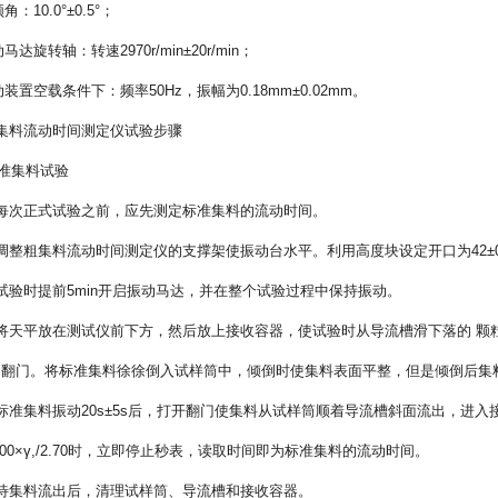
角：10.0°±0.5°；
马达旋转轴：转速2970r/min±20r/min；
动装置空载条件下：频率50Hz，振幅为0.18mm±0.02mm。
集料流动时间测定仪试验步骤
 标准集料试验
.1 每次正式试验之前，应先测定标准集料的流动时间。
.2 调整粗集料流动时间测定仪的支撑架使振动台水平。利用高度块设定开口为42±0
.3 试验时提前5min开启振动马达，并在整个试验过程中保持振动。
.4 将天平放在测试仪前下方，然后放上接收容器，使试验时从导流槽滑下落的
闭翻门。将标准集料徐徐倒入试样筒中，倾倒时使集料表面平整，但是倾倒后集
.5 标准集料振动20s±5s后，打开翻门使集料从试样筒顺着导流槽斜面流出，进
7000×γ,/2.70时，立即停止秒表，读取时间即为标准集料的流动时间。
.6 待集料流出后，清理试样筒、导流槽和接收容器。