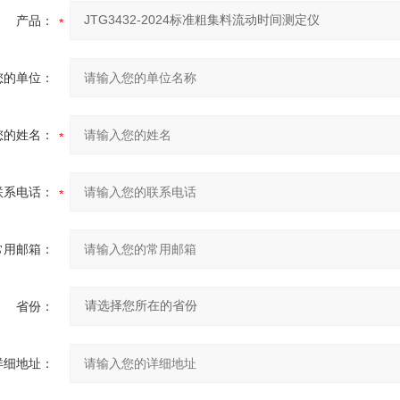
产品：
您的单位：
您的姓名：
联系电话：
常用邮箱：
省份：
详细地址：