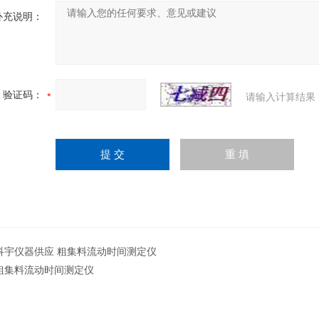
补充说明：
验证码：
请输入计算结果
科宇仪器供应 粗集料流动时间测定仪
粗集料流动时间测定仪