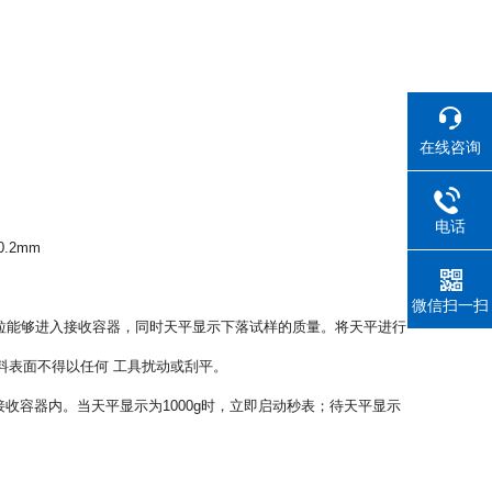
在线咨询
电话
.2mm
微信扫一扫
 颗粒能够进入接收容器，同时天平显示下落试样的质量。将天平进行
料表面不得以任何 工具扰动或刮平。
入接收容器内。当天平显示为1000g时，立即启动秒表；待天平显示