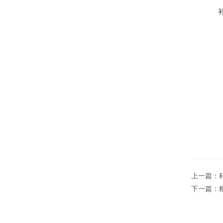
上一篇：
下一篇：