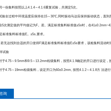
.7 同一份集料按照以上4.1.4～4.1.6重复试验，共测定5次。
.8 试验全过程中环境温度应保持在15～30℃,同时振动马达应保持振动状态，直
.9 取5次测定值的平均值记为F。若。满足标准集料标准值±5s时，在41±0.2m
足标准集料标准值E。±5s,要求。
.10 若无达找到合适的开口使得F满足标准集料标准值E±5s要求，该粗集料流动
试样试验
1 对于4.75～9.5mm和9.5～13.2mm粒级集料，按照4.1.9确定的开口进行设定，
2 对于4.75～19mm粒级集料，设定开口为60±0.2mm, 按照4.1.2～4.1.8方 法
咨询