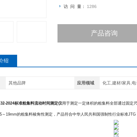
访 问 量：
1286
产品咨询
介绍
其他品牌
应用领域
化工,建材/家具,电
3432-2024标准粗集料流动时间测定仪
用于测定一定体积的粗集料全部通过固定
.5～19mm的粗集料棱角性测定，产品符合中华人民共和国强制性行业标准JTG 3