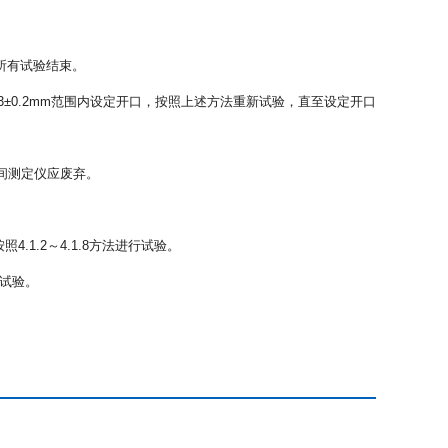
到所有试验结束。
m~43±0.2mm范围内设定开口，按照上述方法重新试验，直至设定开口
时间测定仪应废弃。
按照4.1.2～4.1.8方法进行试验。
进行试验。