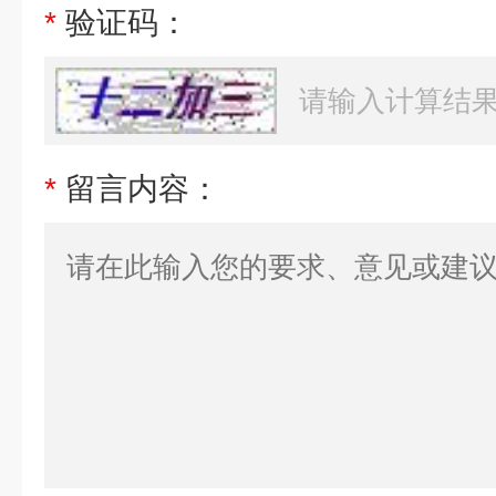
*
验证码：
*
留言内容：