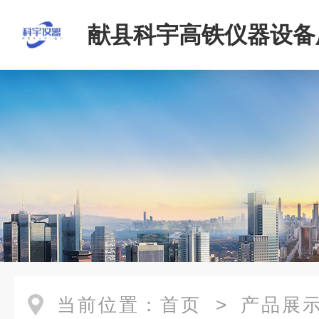
献县科宇高铁仪器设备
当前位置：
首页
>
产品展