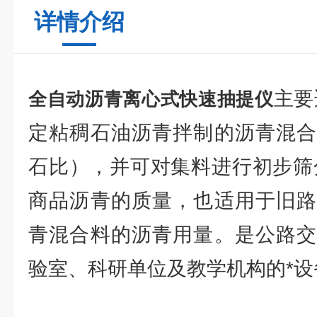
详情介绍
主要
全自动沥青离心式快速抽提仪
定粘稠石油沥青拌制的沥青混合
石比），并可对集料进行初步筛
商品沥青的质量，也适用于旧路
青混合料的沥青用量。是公路交
验室、科研单位及教学机构的*设