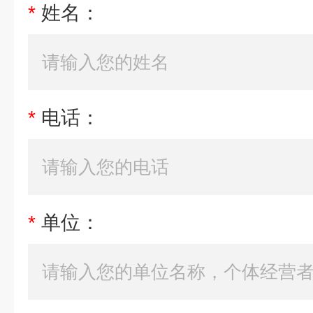
*
姓名：
*
电话：
*
单位：