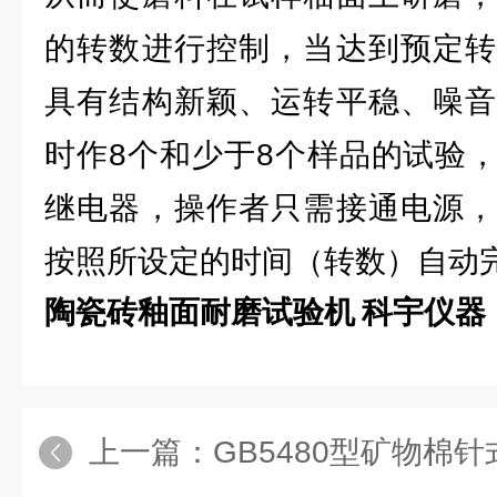
的转数进行控制，当达到预定转
具有结构新颖、运转平稳、噪音
时作8个和少于8个样品的试验
继电器，操作者只需接通电源，
按照所设定的时间（转数）自动
陶瓷砖釉面耐磨试验机 科宇仪器
上一篇：
GB5480型矿物棉