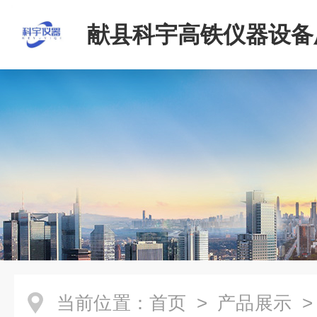
献县科宇高铁仪器设备
当前位置：
首页
>
产品展示