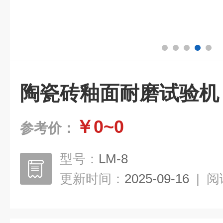
陶瓷砖釉面耐磨试验机
￥0~0
参考价：
型号：
LM-8
更新时间：
2025-09-16
|
阅