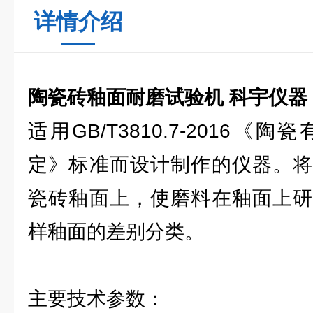
详情介绍
陶瓷砖釉面耐磨试验机 科宇仪器
适用GB/T3810.7-2016
定》标准而设计制作的仪器。将
瓷砖釉面上，使磨料在釉面上研
样釉面的差别分类。
主要技术参数：