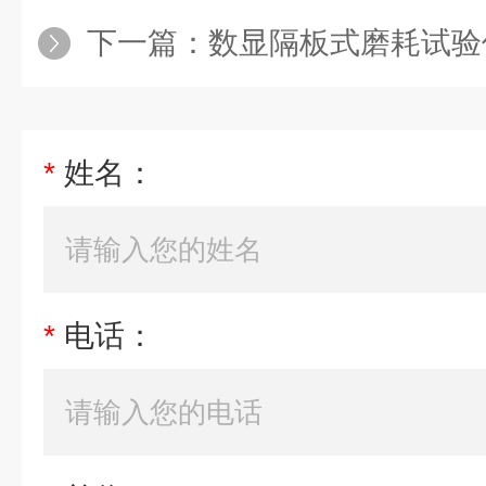
下一篇：
数显隔板式磨耗试验
*
姓名：
*
电话：