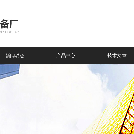
新闻动态
产品中心
技术文章