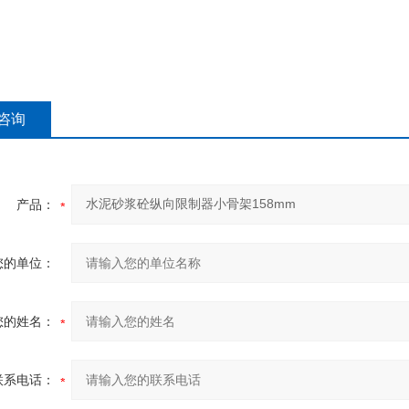
咨询
产品：
您的单位：
您的姓名：
联系电话：