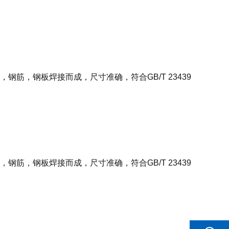
筋，钢板焊接而成，尺寸准确，符合GB/T 23439
筋，钢板焊接而成，尺寸准确，符合GB/T 23439