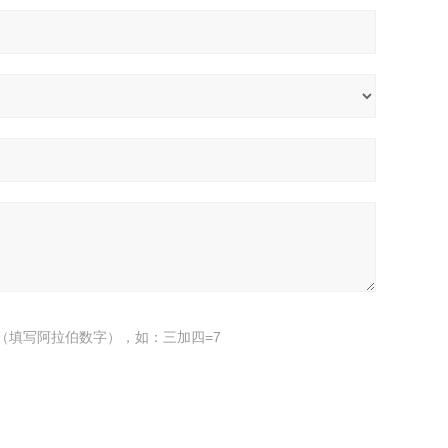
（填写阿拉伯数字），如：三加四=7