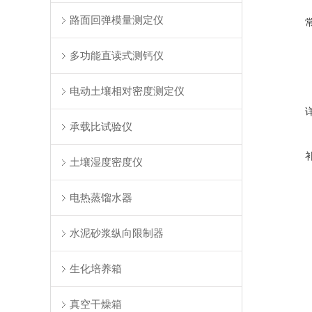
路面回弹模量测定仪
多功能直读式测钙仪
电动土壤相对密度测定仪
承载比试验仪
土壤湿度密度仪
电热蒸馏水器
水泥砂浆纵向限制器
生化培养箱
真空干燥箱