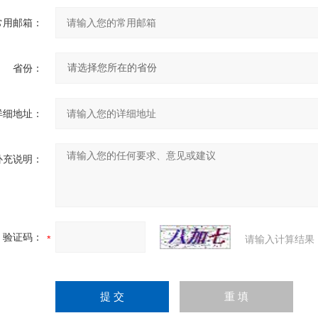
常用邮箱：
省份：
详细地址：
补充说明：
验证码：
请输入计算结果