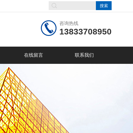
咨询热线
13833708950
在线留言
联系我们