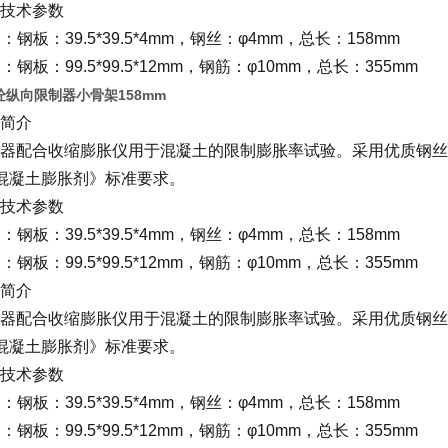
技术参数
架：钢板：39.5*39.5*4mm，钢丝：φ4mm，总长：158mm
架：钢板：99.5*99.5*12mm，钢筋：φ10mm，总长：355mm
纵向限制器小骨架158mm
简介
器配合收缩膨胀仪用于混凝土的限制膨胀率试验。采用优质钢丝，钢
7《混凝土膨胀剂》标准要求。
技术参数
架：钢板：39.5*39.5*4mm，钢丝：φ4mm，总长：158mm
架：钢板：99.5*99.5*12mm，钢筋：φ10mm，总长：355mm
简介
器配合收缩膨胀仪用于混凝土的限制膨胀率试验。采用优质钢丝，钢
7《混凝土膨胀剂》标准要求。
技术参数
架：钢板：39.5*39.5*4mm，钢丝：φ4mm，总长：158mm
架：钢板：99.5*99.5*12mm，钢筋：φ10mm，总长：355mm