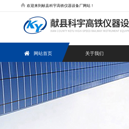
欢迎来到献县科宇高铁仪器设备厂网站！
网站首页
关于我们