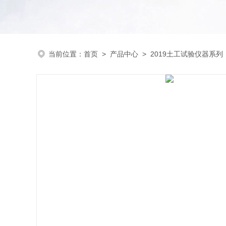
当前位置：
首页
>
产品中心
>
2019土工试验仪器系列