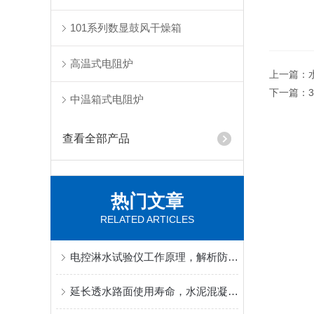
101系列数显鼓风干燥箱
高温式电阻炉
上一篇：
下一篇：
中温箱式电阻炉
查看全部产品
热门文章
RELATED ARTICLES
电控淋水试验仪工作原理，解析防水淋雨检测的核心控制逻辑
延长透水路面使用寿命，水泥混凝土透水系数现场复检技巧