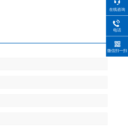
在线咨询
电话
微信扫一扫