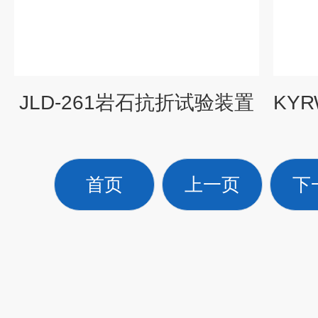
JLD-261岩石抗折试验装置
首页
上一页
下