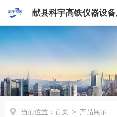
献县科宇高铁仪器设备
当前位置：
首页
> 产品展示