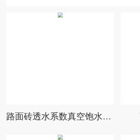
路面砖透水系数真空饱水试验装置