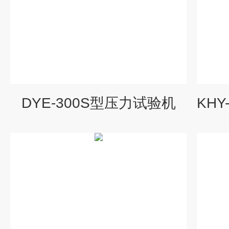
DYE-300S型压力试验机