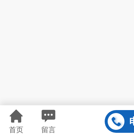
首页
留言