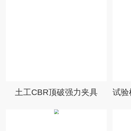
土工CBR顶破强力夹具