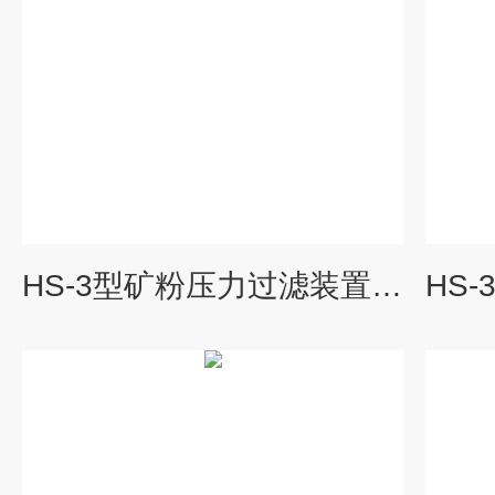
HS-3型矿粉压力过滤装置矿粉回收试验仪