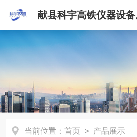
献县科宇高铁仪器设备
当前位置：
首页
> 产品展示