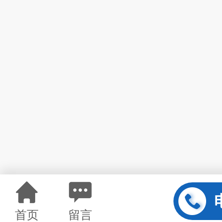
首页
留言